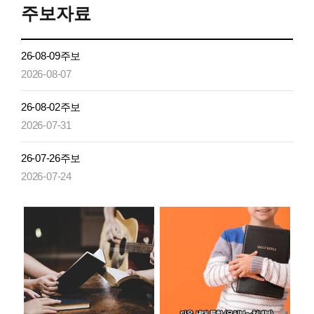
주보자료
26-08-09주보
2026-08-07
26-08-02주보
2026-07-31
26-07-26주보
2026-07-24