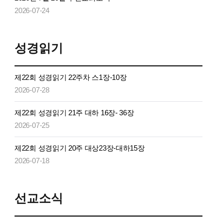
2026-07-24
성경읽기
제22회 성경읽기 22주차 스1장-10장
2026-07-28
제22회 성경읽기 21주 대하 16장- 36장
2026-07-25
제22회 성경읽기 20주 대상23장-대하15장
2026-07-18
선교소식