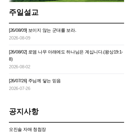
주일설교
[26/08/09] 보이지 않는 군대를 보라.
2026-08-09
[26/08/02] 로뎀 나무 아래에도 하나님은 계십니다.(왕상19:1-
8)
2026-08-02
[26/07/26] 주님께 닿는 믿음
2026-07-26
공지사항
오진솔 자매 청첩장