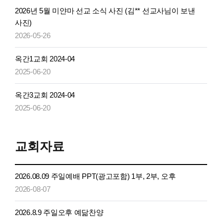
2026년 5월 미얀마 선교 소식 사진 (김** 선교사님이 보낸
사진)
2026-05-26
옥간1교회 2024-04
2025-06-20
옥간3교회 2024-04
2025-06-20
교회자료
2026.08.09 주일예배 PPT(광고포함) 1부, 2부, 오후
2026-08-07
2026.8.9 주일오후 예닮찬양