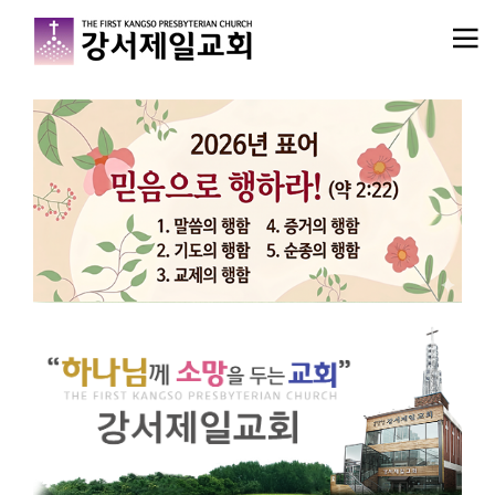
메뉴 건너뛰기