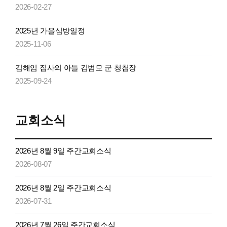
2026-02-27
2025년 가을심방일정
2025-11-06
김해임 집사의 아들 김범모 군 청첩장
2025-09-24
교회소식
2026년 8월 9일 주간교회소식
2026-08-07
2026년 8월 2일 주간교회소식
2026-07-31
2026년 7월 26일 주간교회소식