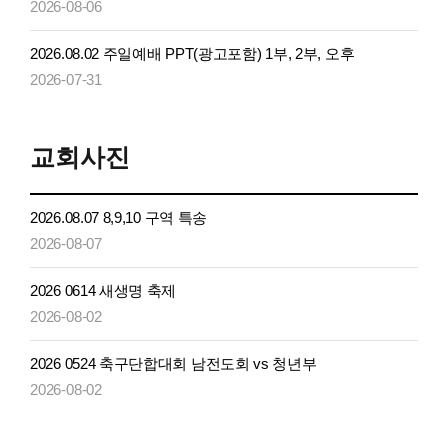
2026-08-06
2026.08.02 주일예배 PPT(광고포함) 1부, 2부, 오후
2026-07-31
교회사진
2026.08.07 8,9,10 구역 특송
2026-08-07
2026 0614 새생명 축제
2026-08-02
2026 0524 축구단합대회 남전도회 vs 청년부
2026-08-02