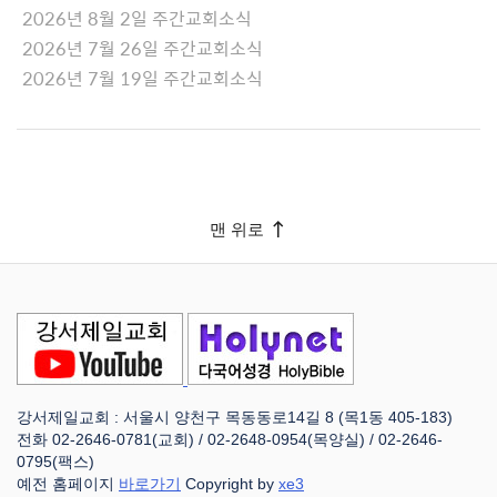
2026년 8월 2일 주간교회소식
2026년 7월 26일 주간교회소식
2026년 7월 19일 주간교회소식
맨 위로
강서제일교회 : 서울시 양천구 목동동로14길 8 (목1동 405-183)
전화 02-2646-0781(교회) / 02-2648-0954(목양실) / 02-2646-
0795(팩스)
예전 홈페이지
바로가기
Copyright by
xe3