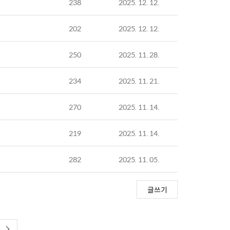
238
2025. 12. 12.
202
2025. 12. 12.
250
2025. 11. 28.
234
2025. 11. 21.
270
2025. 11. 14.
219
2025. 11. 14.
282
2025. 11. 05.
글쓰기