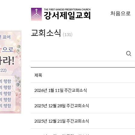
처음으로
교회소식
(131)
제목
2026년 1월 11일 주간교회소식
2025년 12월 28일 주간교회소식
2025년 12월 21일 주간교회소식