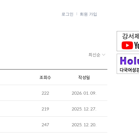
로그인
회원 가입
최신순
조회수
작성일
222
2026. 01. 09.
219
2025. 12. 27.
247
2025. 12. 20.